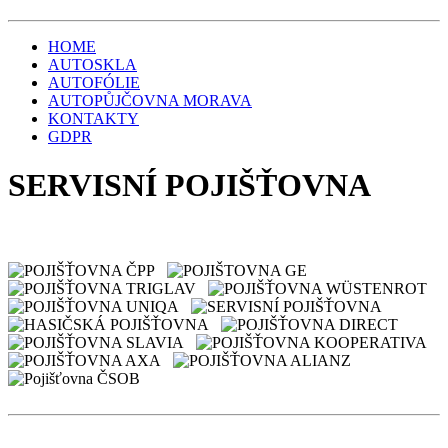
HOME
AUTOSKLA
AUTOFÓLIE
AUTOPŮJČOVNA MORAVA
KONTAKTY
GDPR
SERVISNÍ POJIŠŤOVNA