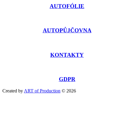
AUTOFÓLIE
AUTOPŮJČOVNA
KONTAKTY
GDPR
Created by
ART of Production
© 2026