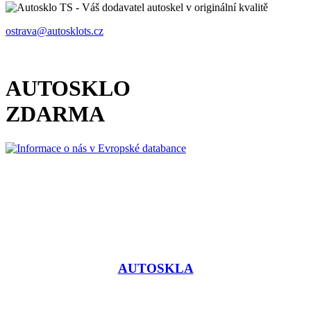
ostrava@autosklots.cz
AUTOSKLO
ZDARMA
AUTOSKLA