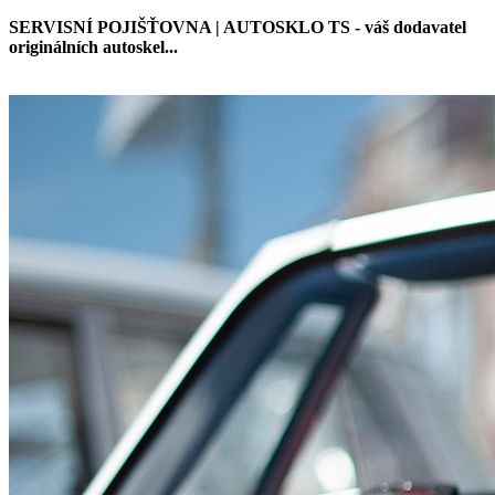
SERVISNÍ POJIŠŤOVNA | AUTOSKLO TS - váš dodavatel
originálních autoskel...