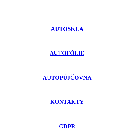
AUTOSKLA
AUTOFÓLIE
AUTOPŮJČOVNA
KONTAKTY
GDPR